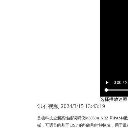
选择播放速
讯石视频
2024/3/15 13:43:19
是德科技全新高性能误码仪M8050A,NRZ 和PAM4数
板，可调节的基于 DSP 的均衡和时钟恢复，用于最准确