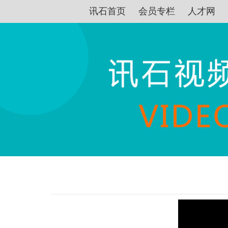
讯石首页
会员专栏
人才网